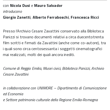
con
Nicola Dusi
e
Mauro Salvador
introducono
Giorgio Zanetti
,
Alberto Ferraboschi
,
Francesca Ricci
Presso l’Archivio Cesare Zavattini conservato alla Biblioteca
Panizzi si trovano documenti relativi a circa duecentotrenta
film scritti e firmati da Zavattini (anche come co-autore), tra
i quali sono circa centosessanta i soggetti cinematografici
mai realizzati, molti dei quali ancora inediti.
Comune di Reggio Emilia, Musei civici, Biblioteca Panizzi, Archivio
Cesare Zavattini
in collaborazione con UNIMORE – Dipartimento di Comunicazione
ed Economia
e Settore patrimonio culturale della Regione Emilia-Romagna