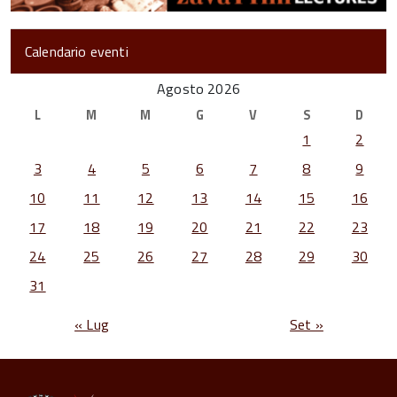
Calendario eventi
Agosto 2026
L
M
M
G
V
S
D
1
2
3
4
5
6
7
8
9
10
11
12
13
14
15
16
17
18
19
20
21
22
23
24
25
26
27
28
29
30
31
« Lug
Set »