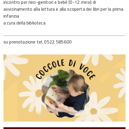
incontro per neo-genitori e bebè (0-12 mesi) di
avvicinamento alla lettura e alla scoperta dei libri per la prima
infanzia
a cura della biblioteca
su prenotazione tel. 0522 585600