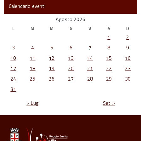
Calendario eventi
Agosto 2026
L
M
M
G
V
S
D
1
2
3
4
5
6
7
8
9
10
11
12
13
14
15
16
17
18
19
20
21
22
23
24
25
26
27
28
29
30
31
« Lug
Set »