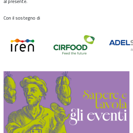
al presente.
Con il sostegno di