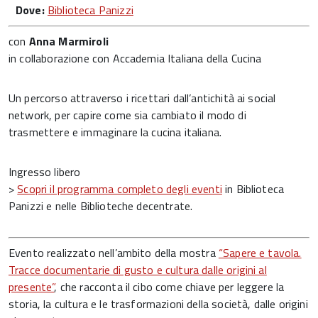
Dove:
Biblioteca Panizzi
con
Anna Marmiroli
in collaborazione con Accademia Italiana della Cucina
Un percorso attraverso i ricettari dall’antichità ai social
network, per capire come sia cambiato il modo di
trasmettere e immaginare la cucina italiana.
Ingresso libero
>
Scopri il programma completo degli eventi
in Biblioteca
Panizzi e nelle Biblioteche decentrate.
Evento realizzato nell’ambito della mostra
“Sapere e tavola.
Tracce documentarie di gusto e cultura dalle origini al
presente”
, che racconta il cibo come chiave per leggere la
storia, la cultura e le trasformazioni della società, dalle origini