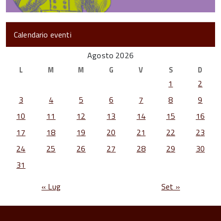
Calendario eventi
Agosto 2026
L
M
M
G
V
S
D
1
2
3
4
5
6
7
8
9
10
11
12
13
14
15
16
17
18
19
20
21
22
23
24
25
26
27
28
29
30
31
« Lug
Set »