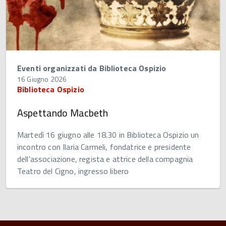
Eventi organizzati da Biblioteca Ospizio
16 Giugno 2026
Biblioteca Ospizio
Aspettando Macbeth
Martedì 16 giugno alle 18.30 in Biblioteca Ospizio un
incontro con Ilaria Carmeli, fondatrice e presidente
dell'associazione, regista e attrice della compagnia
Teatro del Cigno, ingresso libero