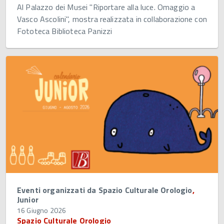
Al Palazzo dei Musei "Riportare alla luce. Omaggio a
Vasco Ascolini", mostra realizzata in collaborazione con
Fototeca Biblioteca Panizzi
Eventi organizzati da Spazio Culturale Orologio
,
Junior
16 Giugno 2026
Spazio Culturale Orologio