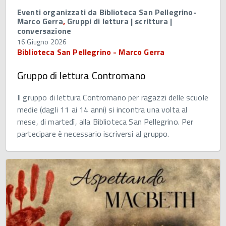
Eventi organizzati da Biblioteca San Pellegrino-
Marco Gerra
,
Gruppi di lettura | scrittura |
conversazione
16 Giugno 2026
Biblioteca San Pellegrino - Marco Gerra
Gruppo di lettura Contromano
Il gruppo di lettura Contromano per ragazzi delle scuole
medie (dagli 11 ai 14 anni) si incontra una volta al
mese, di martedì, alla Biblioteca San Pellegrino. Per
partecipare è necessario iscriversi al gruppo.