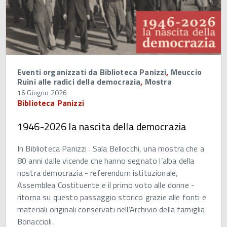
Eventi organizzati da Biblioteca Panizzi
,
Meuccio
Ruini alle radici della democrazia
,
Mostra
16 Giugno 2026
Biblioteca Panizzi
1946-2026 la nascita della democrazia
In Biblioteca Panizzi . Sala Bellocchi, una mostra che a
80 anni dalle vicende che hanno segnato l’alba della
nostra democrazia - referendum istituzionale,
Assemblea Costituente e il primo voto alle donne -
ritorna su questo passaggio storico grazie alle fonti e
materiali originali conservati nell’Archivio della famiglia
Bonaccioli.