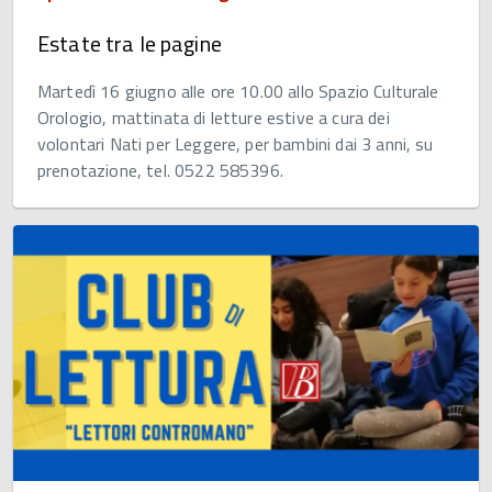
Estate tra le pagine
Martedì 16 giugno alle ore 10.00 allo Spazio Culturale
Orologio, mattinata di letture estive a cura dei
volontari Nati per Leggere, per bambini dai 3 anni, su
prenotazione, tel. 0522 585396.