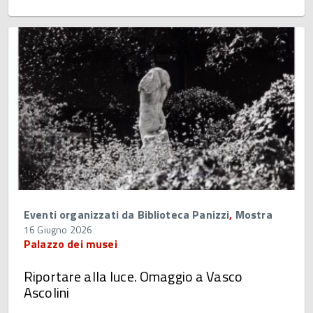
Eventi organizzati da Biblioteca Panizzi
,
Mostra
16 Giugno 2026
Palazzo dei musei
Riportare alla luce. Omaggio a Vasco
Ascolini