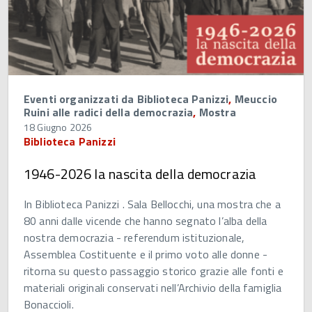
Eventi organizzati da Biblioteca Panizzi
,
Meuccio
Ruini alle radici della democrazia
,
Mostra
18 Giugno 2026
Biblioteca Panizzi
1946-2026 la nascita della democrazia
In Biblioteca Panizzi . Sala Bellocchi, una mostra che a
80 anni dalle vicende che hanno segnato l’alba della
nostra democrazia - referendum istituzionale,
Assemblea Costituente e il primo voto alle donne -
ritorna su questo passaggio storico grazie alle fonti e
materiali originali conservati nell’Archivio della famiglia
Bonaccioli.