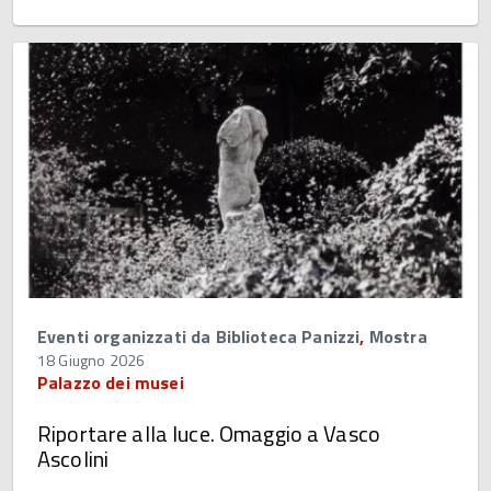
Eventi organizzati da Biblioteca Panizzi
,
Mostra
18 Giugno 2026
Palazzo dei musei
Riportare alla luce. Omaggio a Vasco
Ascolini