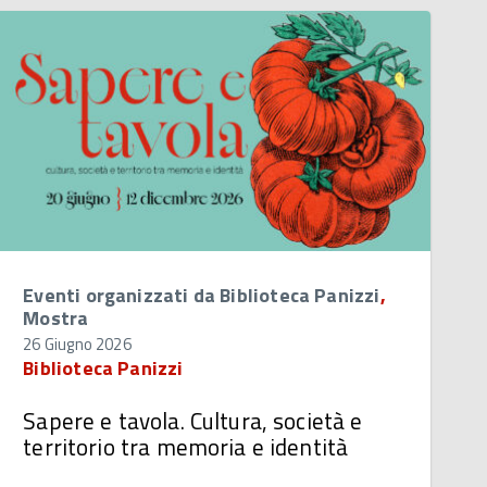
Eventi organizzati da Biblioteca Panizzi
,
Mostra
26 Giugno 2026
Biblioteca Panizzi
Sapere e tavola. Cultura, società e
territorio tra memoria e identità