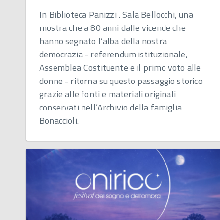
In Biblioteca Panizzi . Sala Bellocchi, una
mostra che a 80 anni dalle vicende che
hanno segnato l’alba della nostra
democrazia - referendum istituzionale,
Assemblea Costituente e il primo voto alle
donne - ritorna su questo passaggio storico
grazie alle fonti e materiali originali
conservati nell’Archivio della famiglia
Bonaccioli.