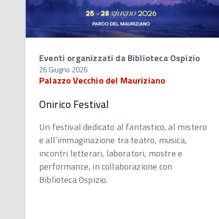
Eventi organizzati da Biblioteca Ospizio
26 Giugno 2026
Palazzo Vecchio del Mauriziano
Onirico Festival
Un festival dedicato al fantastico, al mistero
e all’immaginazione tra teatro, musica,
incontri letterari, laboratori, mostre e
performance, in collaborazione con
Biblioteca Ospizio.