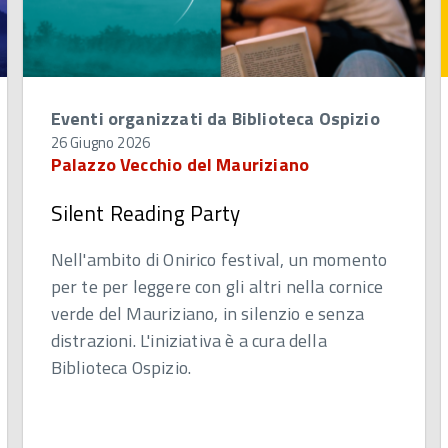
Eventi organizzati da Biblioteca Ospizio
26 Giugno 2026
Palazzo Vecchio del Mauriziano
Silent Reading Party
Nell'ambito di Onirico festival, un momento
per te per leggere con gli altri nella cornice
verde del Mauriziano, in silenzio e senza
distrazioni. L'iniziativa è a cura della
Biblioteca Ospizio.