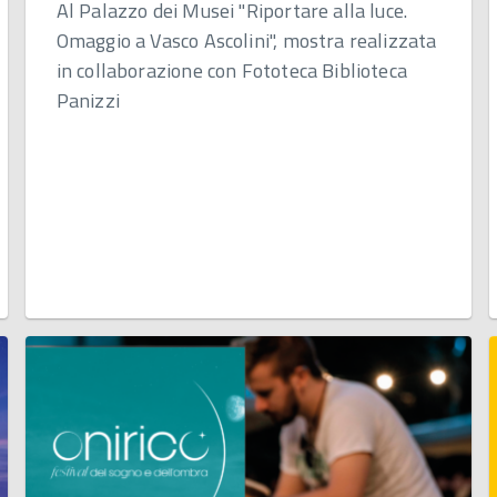
Al Palazzo dei Musei "Riportare alla luce.
Omaggio a Vasco Ascolini", mostra realizzata
in collaborazione con Fototeca Biblioteca
Panizzi