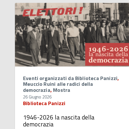
Eventi organizzati da Biblioteca Panizzi
,
Meuccio Ruini alle radici della
democrazia
,
Mostra
26 Giugno 2026
Biblioteca Panizzi
1946-2026 la nascita della
democrazia