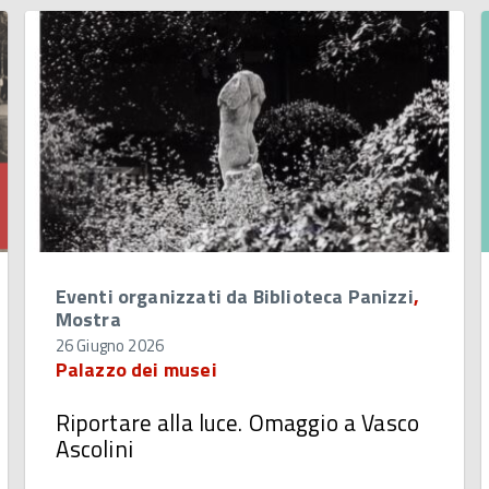
Eventi organizzati da Biblioteca Panizzi
,
Mostra
26 Giugno 2026
Palazzo dei musei
Riportare alla luce. Omaggio a Vasco
Ascolini