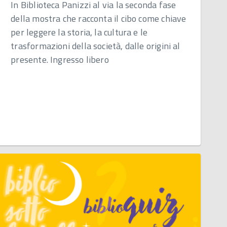
In Biblioteca Panizzi al via la seconda fase
della mostra che racconta il cibo come chiave
per leggere la storia, la cultura e le
trasformazioni della società, dalle origini al
presente. Ingresso libero