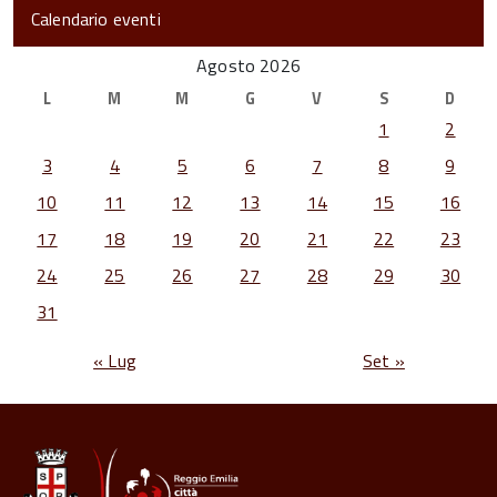
Calendario eventi
Agosto 2026
L
M
M
G
V
S
D
1
2
3
4
5
6
7
8
9
10
11
12
13
14
15
16
17
18
19
20
21
22
23
24
25
26
27
28
29
30
31
« Lug
Set »