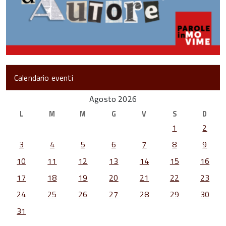
Calendario eventi
Agosto 2026
L
M
M
G
V
S
D
1
2
3
4
5
6
7
8
9
10
11
12
13
14
15
16
17
18
19
20
21
22
23
24
25
26
27
28
29
30
31