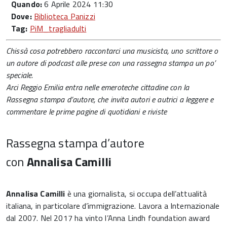
Quando:
6 Aprile 2024 11:30
Dove:
Biblioteca Panizzi
Tag:
PiM_tragliadulti
Chissà cosa potrebbero raccontarci una musicista, uno scrittore o
un autore di podcast alle prese con una rassegna stampa un po’
speciale.
Arci Reggio Emilia entra nelle emeroteche cittadine con la
Rassegna stampa d’autore, che invita autori e autrici a leggere e
commentare le prime pagine di quotidiani e riviste
Rassegna stampa d’autore
con
Annalisa Camilli
Annalisa Camilli
è una giornalista, si occupa dell’attualità
italiana, in particolare d’immigrazione. Lavora a Internazionale
dal 2007. Nel 2017 ha vinto l’Anna Lindh foundation award