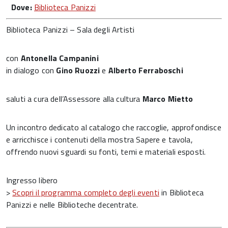
Dove:
Biblioteca Panizzi
Biblioteca Panizzi – Sala degli Artisti
con
Antonella Campanini
in dialogo con
Gino Ruozzi
e
Alberto Ferraboschi
saluti a cura dell’Assessore alla cultura
Marco Mietto
Un incontro dedicato al catalogo che raccoglie, approfondisce
e arricchisce i contenuti della mostra Sapere e tavola,
offrendo nuovi sguardi su fonti, temi e materiali esposti.
Ingresso libero
>
Scopri il programma completo degli eventi
in Biblioteca
Panizzi e nelle Biblioteche decentrate.