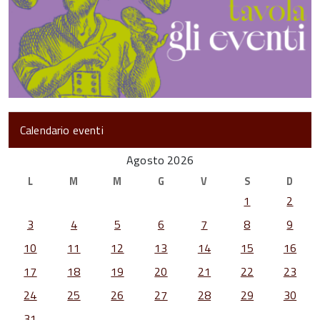
Calendario eventi
Agosto 2026
L
M
M
G
V
S
D
1
2
3
4
5
6
7
8
9
10
11
12
13
14
15
16
17
18
19
20
21
22
23
24
25
26
27
28
29
30
31