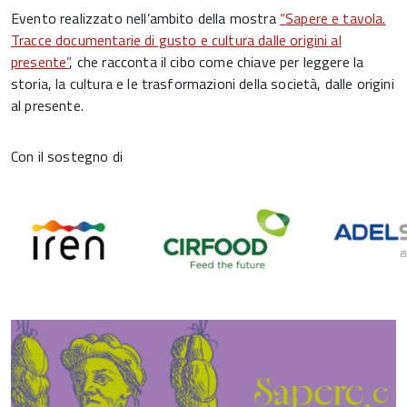
Evento realizzato nell’ambito della mostra
“Sapere e tavola.
Tracce documentarie di gusto e cultura dalle origini al
presente”
, che racconta il cibo come chiave per leggere la
storia, la cultura e le trasformazioni della società, dalle origini
al presente.
Con il sostegno di