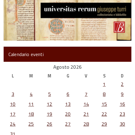
Calendario eventi
Agosto 2026
L
M
M
G
V
S
D
1
2
3
4
5
6
7
8
9
10
11
12
13
14
15
16
17
18
19
20
21
22
23
24
25
26
27
28
29
30
31