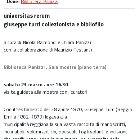
Dove:
Biblioteca Panizzi
universitas rerum
giuseppe turri collezionista e bibliofilo
a cura di Nicola Raimondi e Chiara Panizzi
con la collaborazione di Maurizio Festanti
Biblioteca Panizzi . Sala mostre (piano terra)
sabato 23 marzo . ore 16.30
visita guidata alla mostra con i curatori
Con il testamento del 28 aprile 1870, Giuseppe Turri (Reggio
Emilia 1802-1879) legava alla
municipalità reggiana la sua vasta raccolta di manoscritti,
incunaboli, volumi antichi, opuscoli, fogli volanti e incisioni,