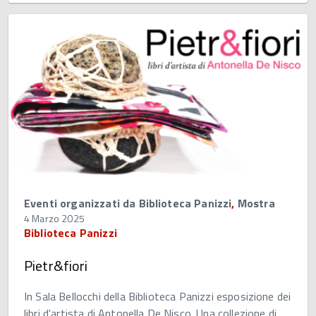
Eventi organizzati da Biblioteca Panizzi
,
Mostra
4 Marzo 2025
Biblioteca Panizzi
Pietr&fiori
In Sala Bellocchi della Biblioteca Panizzi esposizione dei
libri d'artista di Antonella De Nisco. Una collezione di