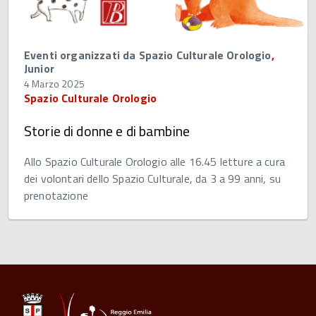
Eventi organizzati da Spazio Culturale Orologio
,
Junior
4 Marzo 2025
Spazio Culturale Orologio
Storie di donne e di bambine
Allo Spazio Culturale Orologio alle 16.45 letture a cura
dei volontari dello Spazio Culturale, da 3 a 99 anni, su
prenotazione