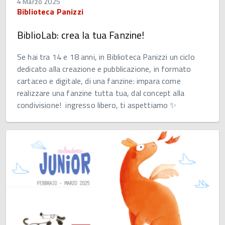
4 Marzo 2025
Biblioteca Panizzi
BiblioLab: crea la tua Fanzine!
Se hai tra 14 e 18 anni, in Biblioteca Panizzi un ciclo
dedicato alla creazione e pubblicazione, in formato
cartaceo e digitale, di una fanzine: impara come
realizzare una fanzine tutta tua, dal concept alla
condivisione! ingresso libero, ti aspettiamo ✨​