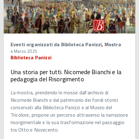
Eventi organizzati da Biblioteca Panizzi
,
Mostra
4 Marzo 2025
Biblioteca Panizzi
Una storia per tutti. Nicomede Bianchi e la
pedagogia del Risorgimento
La mostra, prendendo le mosse dall’archivio di
Nicomede Bianchi e dal patrimonio dei fondi storici
conservati alla Biblioteca Panizzi e al Museo del
Tricolore, propone un percorso attraverso la narrazione
risorgimentale e la sua trasformazione nel passaggio
tra Otto e Novecento.