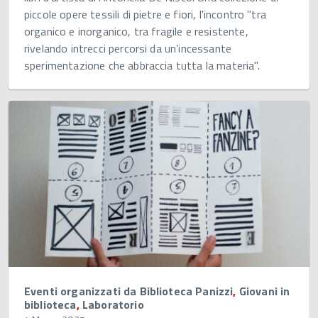
piccole opere tessili di pietre e fiori, l'incontro "tra
organico e inorganico, tra fragile e resistente,
rivelando intrecci percorsi da un’incessante
sperimentazione che abbraccia tutta la materia".
Eventi organizzati da Biblioteca Panizzi
,
Giovani in
biblioteca
,
Laboratorio