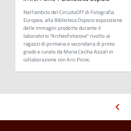
Nell'ambito del CircuitoOff di Fotografia
Europea, alla Biblioteca Ospizio esposizione
delle immagini prodotte durante il
laboratorio "Archeofotocose" rivolto ai
ragazzi di primaria e secondaria di primo
grado e curato da Maria Cecilia Azzali in
collaborazione con Arci Picnic.
Pagi
prec