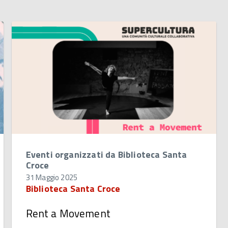
Eventi organizzati da Biblioteca Santa
Croce
31 Maggio 2025
Biblioteca Santa Croce
Rent a Movement