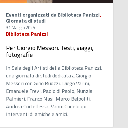
Eventi organizzati da Biblioteca Panizzi
,
Giornata di studi
31 Maggio 2025
Biblioteca Panizzi
Per Giorgio Messori. Testi, viaggi,
fotografie
In Sala degli Artisti della Biblioteca Panizzi,
una giornata di studi dedicata a Giorgio
Messori con Gino Ruozzi, Diego Varini,
Emanuele Trevi, Paolo di Paolo, Nunzia
Palmieri, Franco Nasi, Marco Belpoliti,
Andrea Cortellessa, Vanni Codeluppi.
Interventi di amiche e amici.