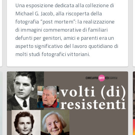
Una esposizione dedicata alla collezione di
Michael G. Jacob, alla riscoperta della
fotografia “post mortem”: la realizzazione
di immagini commemorative di familiari
defunti per genitori, amici e parenti era un
aspetto significativo del lavoro quotidiano di
molti studi fotografici vittoriani.