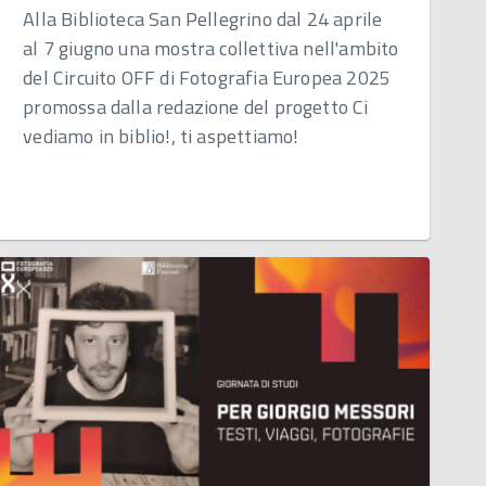
Alla Biblioteca San Pellegrino dal 24 aprile
al 7 giugno una mostra collettiva nell'ambito
del Circuito OFF di Fotografia Europea 2025
promossa dalla redazione del progetto Ci
vediamo in biblio!, ti aspettiamo!