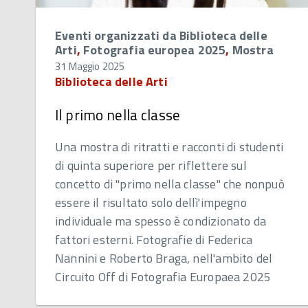
Eventi organizzati da Biblioteca delle
Arti
,
Fotografia europea 2025
,
Mostra
31 Maggio 2025
Biblioteca delle Arti
Il primo nella classe
Una mostra di ritratti e racconti di studenti
di quinta superiore per riflettere sul
concetto di "primo nella classe" che nonpuò
essere il risultato solo dellì'impegno
individuale ma spesso è condizionato da
fattori esterni. Fotografie di Federica
Nannini e Roberto Braga, nell'ambito del
Circuito Off di Fotografia Europaea 2025