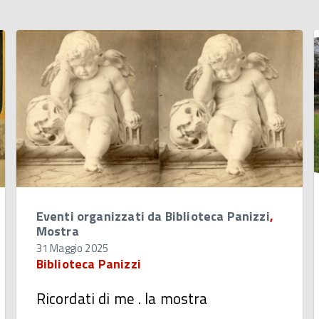
Eventi organizzati da Biblioteca Panizzi
,
Mostra
31 Maggio 2025
Biblioteca Panizzi
Ricordati di me . la mostra