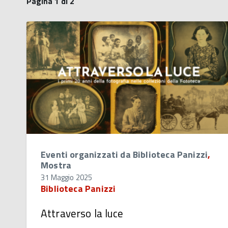
Pagina 1 di 2
Eventi organizzati da Biblioteca Panizzi
,
Mostra
31 Maggio 2025
Biblioteca Panizzi
Attraverso la luce