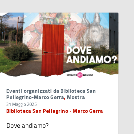
Eventi organizzati da Biblioteca San
Pellegrino-Marco Gerra
,
Mostra
31 Maggio 2025
Biblioteca San Pellegrino - Marco Gerra
Dove andiamo?