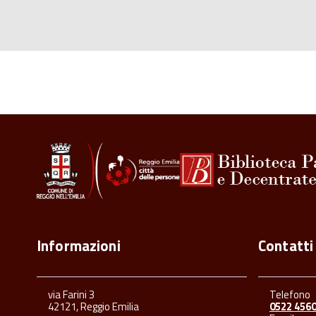
Informazioni
Contatti
via Farini 3
Telefono
42121, Reggio Emilia
0522 456