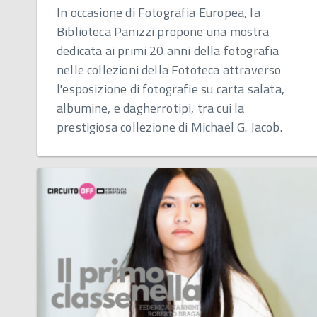
In occasione di Fotografia Europea, la
Biblioteca Panizzi propone una mostra
dedicata ai primi 20 anni della fotografia
nelle collezioni della Fototeca attraverso
l'esposizione di fotografie su carta salata,
albumine, e dagherrotipi, tra cui la
prestigiosa collezione di Michael G. Jacob.