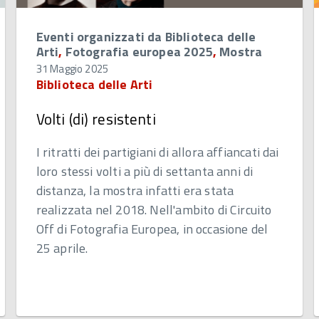
Eventi organizzati da Biblioteca delle
Arti
,
Fotografia europea 2025
,
Mostra
31 Maggio 2025
Biblioteca delle Arti
Volti (di) resistenti
I ritratti dei partigiani di allora affiancati dai
loro stessi volti a più di settanta anni di
distanza, la mostra infatti era stata
realizzata nel 2018. Nell'ambito di Circuito
Off di Fotografia Europea, in occasione del
25 aprile.