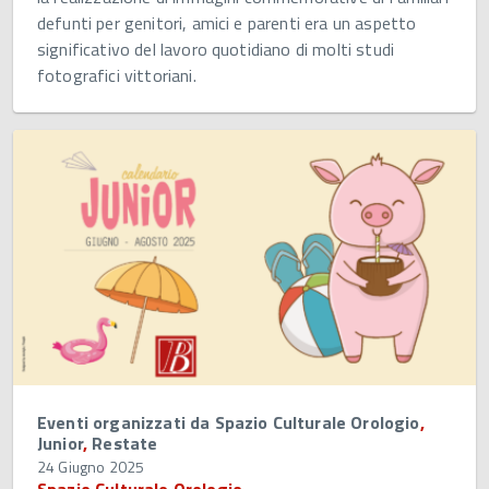
defunti per genitori, amici e parenti era un aspetto
significativo del lavoro quotidiano di molti studi
fotografici vittoriani.
Eventi organizzati da Spazio Culturale Orologio
,
Junior
,
Restate
24 Giugno 2025
Spazio Culturale Orologio