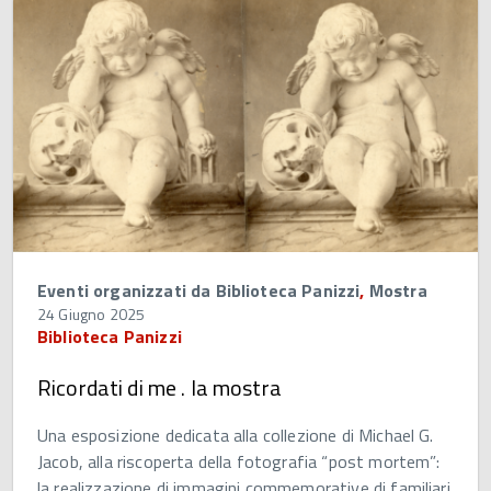
Eventi organizzati da Biblioteca Panizzi
,
Mostra
24 Giugno 2025
Biblioteca Panizzi
Ricordati di me . la mostra
Una esposizione dedicata alla collezione di Michael G.
Jacob, alla riscoperta della fotografia “post mortem”:
la realizzazione di immagini commemorative di familiari