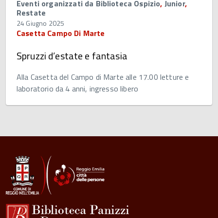
Eventi organizzati da Biblioteca Ospizio
,
Junior
,
Restate
24 Giugno 2025
Casetta Campo Di Marte
Spruzzi d’estate e fantasia
Alla Casetta del Campo di Marte alle 17.00 letture e
laboratorio da 4 anni, ingresso libero