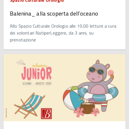
Balenina_ alla scoperta dell’oceano
Allo Spazio Culturale Orologio alle 10.00 letture a cura
dei volontari NatiperLeggere, da 3 anni, su
prenotazione