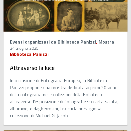
Eventi organizzati da Biblioteca Panizzi
,
Mostra
24 Giugno 2025
Biblioteca Panizzi
Attraverso la luce
In occasione di Fotografia Europea, la Biblioteca
Panizzi propone una mostra dedicata ai primi 20 anni
della fotografia nelle collezioni della Fototeca
attraverso l'esposizione di fotografie su carta salata,
albumine, e dagherrotipi, tra cui la prestigiosa
collezione di Michael G. Jacob.