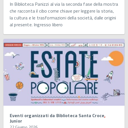
In Biblioteca Panizzi al via la seconda fase della mostra
che racconta il cibo come chiave per leggere la storia,
la cultura e le trasformazioni della società, dalle origini
al presente. Ingresso libero
Eventi organizzati da Biblioteca Santa Croce
,
Junior
22 Giugno 2026