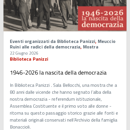
Eventi organizzati da Biblioteca Panizzi
,
Meuccio
Ruini alle radici della democrazia
,
Mostra
22 Giugno 2026
Biblioteca Panizzi
1946-2026 la nascita della democrazia
In Biblioteca Panizzi . Sala Bellocchi, una mostra che a
80 anni dalle vicende che hanno segnato l’alba della
nostra democrazia - referendum istituzionale,
Assemblea Costituente e il primo voto alle donne -
ritorna su questo passaggio storico grazie alle fonti e
materiali originali conservati nell’Archivio della famiglia
Bonaccioli.