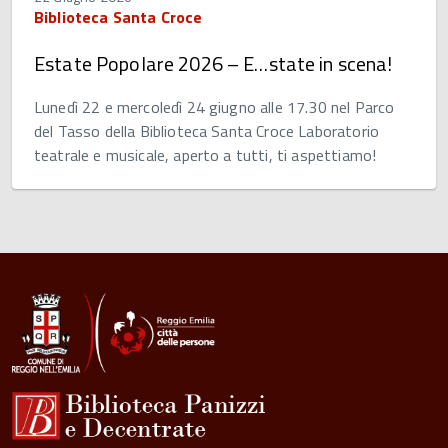
Biblioteca Santa Croce
Estate Popolare 2026 – E…state in scena!
Lunedì 22 e mercoledì 24 giugno alle 17.30 nel Parco
del Tasso della Biblioteca Santa Croce Laboratorio
teatrale e musicale, aperto a tutti, ti aspettiamo!