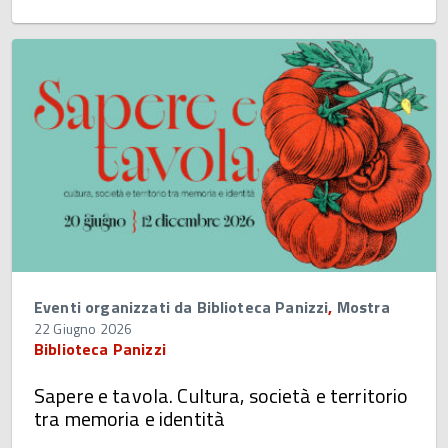
Eventi organizzati da Biblioteca Panizzi
,
Mostra
22 Giugno 2026
Biblioteca Panizzi
Sapere e tavola. Cultura, società e territorio
tra memoria e identità