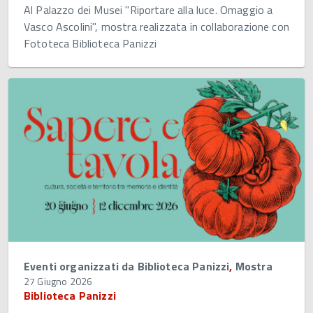
Al Palazzo dei Musei "Riportare alla luce. Omaggio a
Vasco Ascolini", mostra realizzata in collaborazione con
Fototeca Biblioteca Panizzi
Eventi organizzati da Biblioteca Panizzi
,
Mostra
27 Giugno 2026
Biblioteca Panizzi