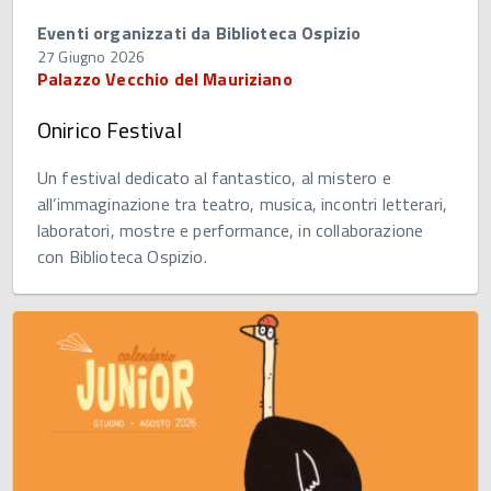
Eventi organizzati da Biblioteca Ospizio
27 Giugno 2026
Palazzo Vecchio del Mauriziano
Onirico Festival
Un festival dedicato al fantastico, al mistero e
all’immaginazione tra teatro, musica, incontri letterari,
laboratori, mostre e performance, in collaborazione
con Biblioteca Ospizio.