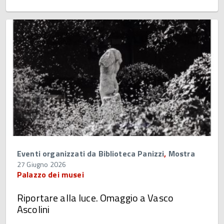
Eventi organizzati da Biblioteca Panizzi
,
Mostra
27 Giugno 2026
Palazzo dei musei
Riportare alla luce. Omaggio a Vasco
Ascolini