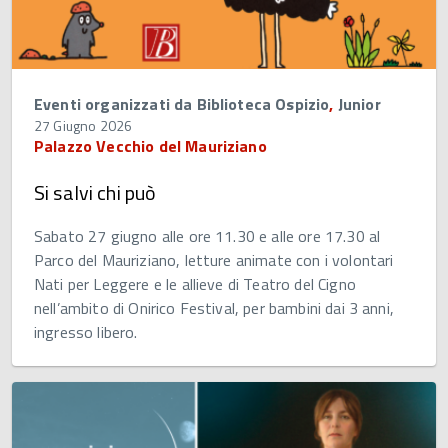
Eventi organizzati da Biblioteca Ospizio
,
Junior
27 Giugno 2026
Palazzo Vecchio del Mauriziano
Si salvi chi può
Sabato 27 giugno alle ore 11.30 e alle ore 17.30 al
Parco del Mauriziano, letture animate con i volontari
Nati per Leggere e le allieve di Teatro del Cigno
nell’ambito di Onirico Festival, per bambini dai 3 anni,
ingresso libero.