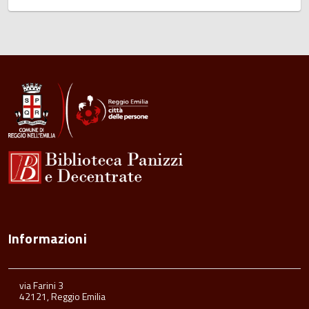
Informazioni
via Farini 3
42121, Reggio Emilia