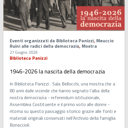
Eventi organizzati da Biblioteca Panizzi
,
Meuccio
Ruini alle radici della democrazia
,
Mostra
27 Giugno 2026
Biblioteca Panizzi
1946-2026 la nascita della democrazia
In Biblioteca Panizzi . Sala Bellocchi, una mostra che a
80 anni dalle vicende che hanno segnato l’alba della
nostra democrazia - referendum istituzionale,
Assemblea Costituente e il primo voto alle donne -
ritorna su questo passaggio storico grazie alle fonti e
materiali originali conservati nell’Archivio della famiglia
Bonaccioli.