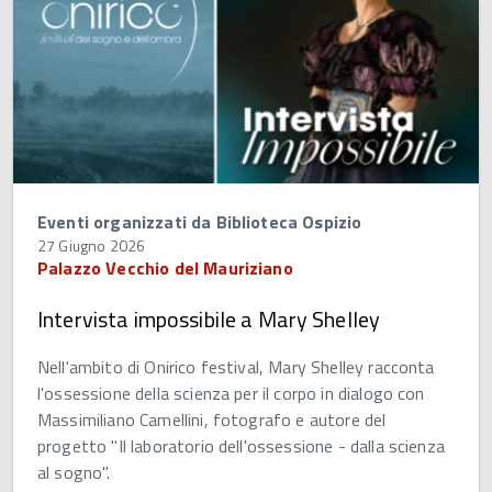
Eventi organizzati da Biblioteca Ospizio
27 Giugno 2026
Palazzo Vecchio del Mauriziano
Intervista impossibile a Mary Shelley
Nell'ambito di Onirico festival, Mary Shelley racconta
l'ossessione della scienza per il corpo in dialogo con
Massimiliano Camellini, fotografo e autore del
progetto "Il laboratorio dell'ossessione - dalla scienza
al sogno".