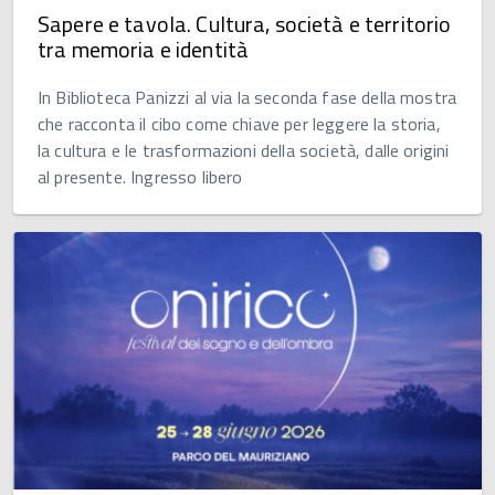
Sapere e tavola. Cultura, società e territorio
tra memoria e identità
In Biblioteca Panizzi al via la seconda fase della mostra
che racconta il cibo come chiave per leggere la storia,
la cultura e le trasformazioni della società, dalle origini
al presente. Ingresso libero