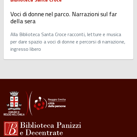
Voci di donne nel parco. Narrazioni sul far
della sera
Alla Biblioteca Santa Croce racconti, letture e musica
per dare spazio a voci di donne e percorsi di narrazione,
ingresso libero