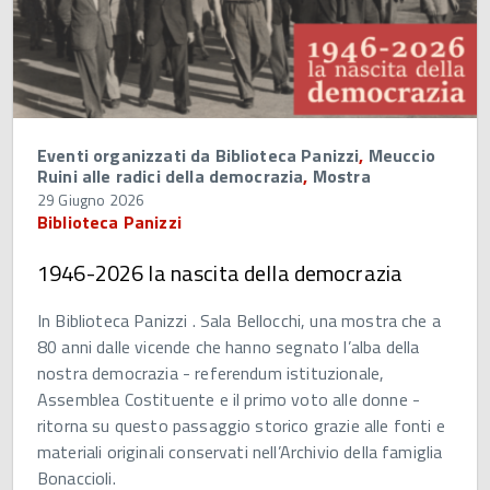
Eventi organizzati da Biblioteca Panizzi
,
Meuccio
Ruini alle radici della democrazia
,
Mostra
29 Giugno 2026
Biblioteca Panizzi
1946-2026 la nascita della democrazia
In Biblioteca Panizzi . Sala Bellocchi, una mostra che a
80 anni dalle vicende che hanno segnato l’alba della
nostra democrazia - referendum istituzionale,
Assemblea Costituente e il primo voto alle donne -
ritorna su questo passaggio storico grazie alle fonti e
materiali originali conservati nell’Archivio della famiglia
Bonaccioli.