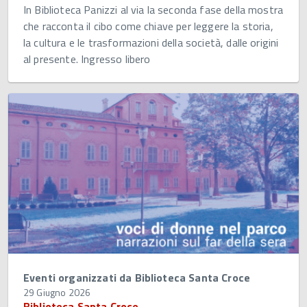
In Biblioteca Panizzi al via la seconda fase della mostra
che racconta il cibo come chiave per leggere la storia,
la cultura e le trasformazioni della società, dalle origini
al presente. Ingresso libero
Eventi organizzati da Biblioteca Santa Croce
29 Giugno 2026
Biblioteca Santa Croce