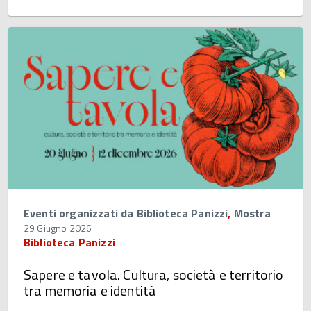
Eventi organizzati da Biblioteca Panizzi
,
Mostra
29 Giugno 2026
Biblioteca Panizzi
Sapere e tavola. Cultura, società e territorio
tra memoria e identità