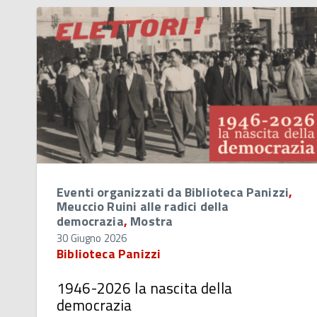
Eventi organizzati da Biblioteca Panizzi
,
Meuccio Ruini alle radici della
democrazia
,
Mostra
30 Giugno 2026
Biblioteca Panizzi
1946-2026 la nascita della
democrazia