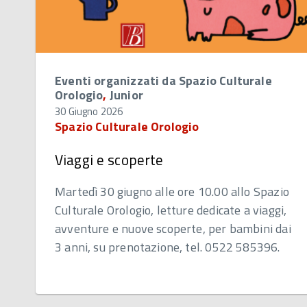
Eventi organizzati da Spazio Culturale
Orologio
,
Junior
30 Giugno 2026
Spazio Culturale Orologio
Viaggi e scoperte
Martedì 30 giugno alle ore 10.00 allo Spazio
Culturale Orologio, letture dedicate a viaggi,
avventure e nuove scoperte, per bambini dai
3 anni, su prenotazione, tel. 0522 585396.