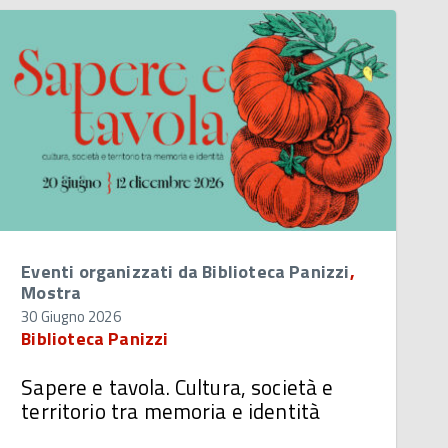
Eventi organizzati da Biblioteca Panizzi
,
Mostra
30 Giugno 2026
Biblioteca Panizzi
Sapere e tavola. Cultura, società e
territorio tra memoria e identità