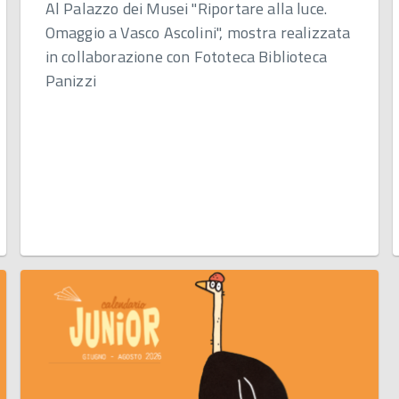
Al Palazzo dei Musei "Riportare alla luce.
Omaggio a Vasco Ascolini", mostra realizzata
in collaborazione con Fototeca Biblioteca
Panizzi