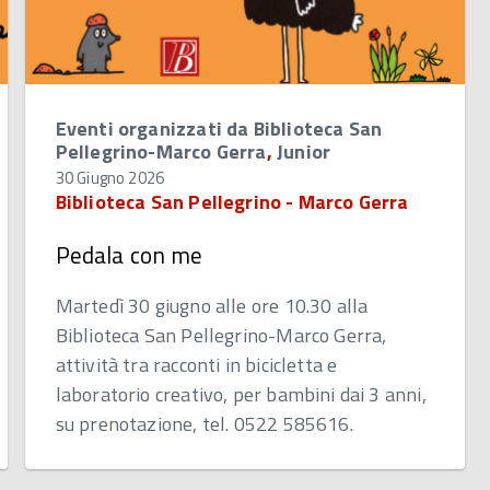
Eventi organizzati da Biblioteca San
Pellegrino-Marco Gerra
,
Junior
30 Giugno 2026
Biblioteca San Pellegrino - Marco Gerra
Pedala con me
Martedì 30 giugno alle ore 10.30 alla
Biblioteca San Pellegrino-Marco Gerra,
attività tra racconti in bicicletta e
laboratorio creativo, per bambini dai 3 anni,
su prenotazione, tel. 0522 585616.