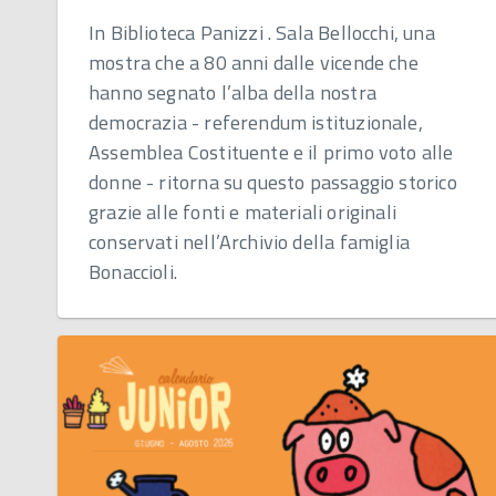
In Biblioteca Panizzi . Sala Bellocchi, una
mostra che a 80 anni dalle vicende che
hanno segnato l’alba della nostra
democrazia - referendum istituzionale,
Assemblea Costituente e il primo voto alle
donne - ritorna su questo passaggio storico
grazie alle fonti e materiali originali
conservati nell’Archivio della famiglia
Bonaccioli.