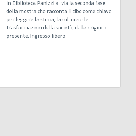
In Biblioteca Panizzi al via la seconda fase
della mostra che racconta il cibo come chiave
per leggere la storia, la cultura e le
trasformazioni della società, dalle origini al
presente. Ingresso libero