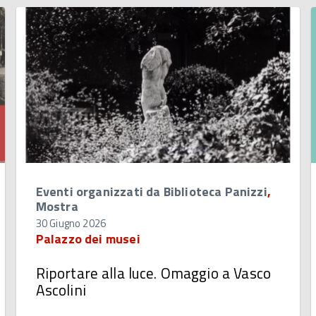
Eventi organizzati da Biblioteca Panizzi
,
Mostra
30 Giugno 2026
Palazzo dei musei
Riportare alla luce. Omaggio a Vasco
Ascolini