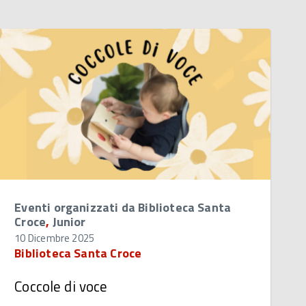
Eventi organizzati da Biblioteca Santa
Croce
,
Junior
10 Dicembre 2025
Biblioteca Santa Croce
Coccole di voce