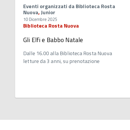
Eventi organizzati da Biblioteca Rosta
Nuova
,
Junior
10 Dicembre 2025
Biblioteca Rosta Nuova
Gli Elfi e Babbo Natale
Dalle 16.00 alla Biblioteca Rosta Nuova
letture da 3 anni, su prenotazione