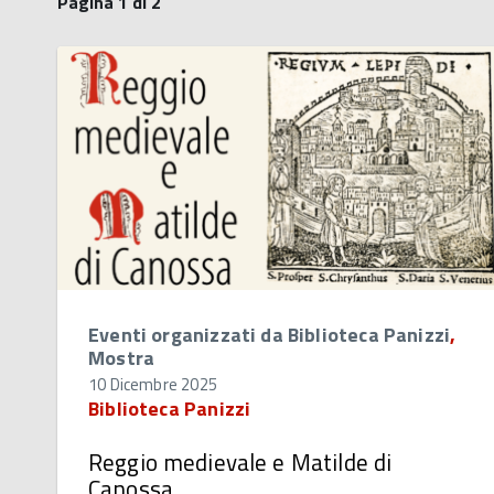
Pagina 1 di 2
Eventi organizzati da Biblioteca Panizzi
,
Mostra
10 Dicembre 2025
Biblioteca Panizzi
Reggio medievale e Matilde di
Canossa