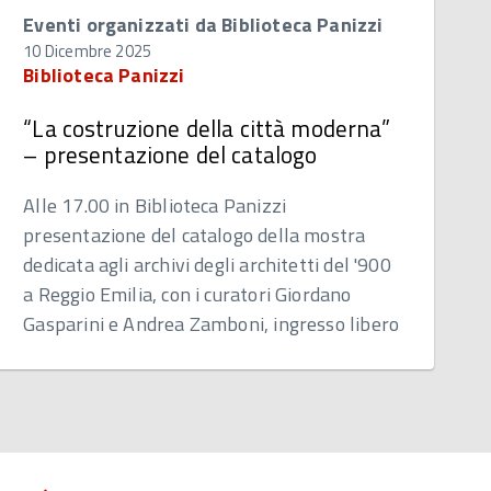
Eventi organizzati da Biblioteca Panizzi
10 Dicembre 2025
Biblioteca Panizzi
“La costruzione della città moderna”
– presentazione del catalogo
Alle 17.00 in Biblioteca Panizzi
presentazione del catalogo della mostra
dedicata agli archivi degli architetti del '900
a Reggio Emilia, con i curatori Giordano
Gasparini e Andrea Zamboni, ingresso libero