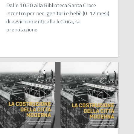
Dalle 10.30 alla Biblioteca Santa Croce
incontro per neo-genitori e bebè (0-12 mesi)
di avvicinamento alla lettura, su
prenotazione