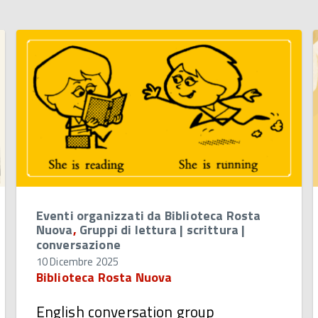
Eventi organizzati da Biblioteca Rosta
Nuova
,
Gruppi di lettura | scrittura |
conversazione
10 Dicembre 2025
Biblioteca Rosta Nuova
English conversation group