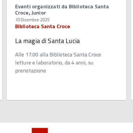
Eventi organizzati da Biblioteca Santa
Croce
,
Junior
10 Dicembre 2025
Biblioteca Santa Croce
La magia di Santa Lucia
Alle 17.00 alla Biblioteca Santa Croce
letture e laboratorio, da 4 anni, su
prenotazione