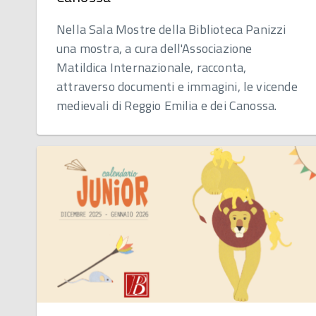
Nella Sala Mostre della Biblioteca Panizzi
una mostra, a cura dell'Associazione
Matildica Internazionale, racconta,
attraverso documenti e immagini, le vicende
medievali di Reggio Emilia e dei Canossa.