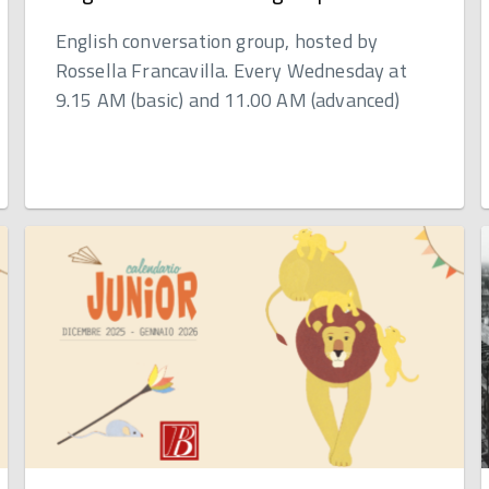
English conversation group, hosted by
Rossella Francavilla. Every Wednesday at
9.15 AM (basic) and 11.00 AM (advanced)