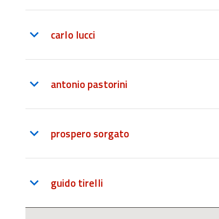
carlo lucci
antonio pastorini
prospero sorgato
guido tirelli