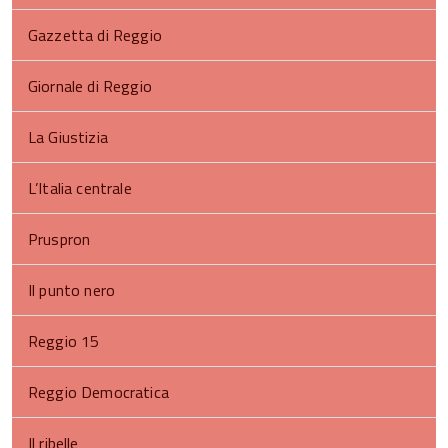
Gazzetta di Reggio
Giornale di Reggio
La Giustizia
L’Italia centrale
Pruspron
Il punto nero
Reggio 15
Reggio Democratica
Il ribelle