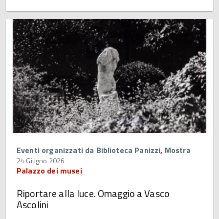
Eventi organizzati da Biblioteca Panizzi
,
Mostra
24 Giugno 2026
Palazzo dei musei
Riportare alla luce. Omaggio a Vasco
Ascolini