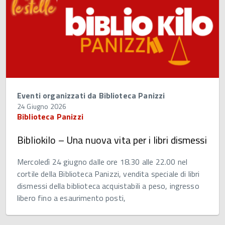
Eventi organizzati da Biblioteca Panizzi
24 Giugno 2026
Biblioteca Panizzi
Bibliokilo – Una nuova vita per i libri dismessi
Mercoledì 24 giugno dalle ore 18.30 alle 22.00 nel
cortile della Biblioteca Panizzi, vendita speciale di libri
dismessi della biblioteca acquistabili a peso, ingresso
libero fino a esaurimento posti,