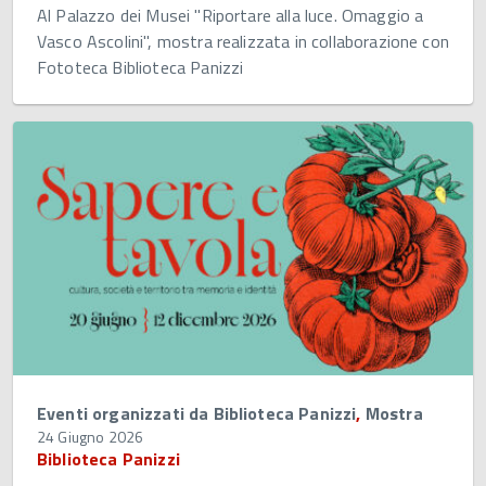
Al Palazzo dei Musei "Riportare alla luce. Omaggio a
Vasco Ascolini", mostra realizzata in collaborazione con
Fototeca Biblioteca Panizzi
Eventi organizzati da Biblioteca Panizzi
,
Mostra
24 Giugno 2026
Biblioteca Panizzi