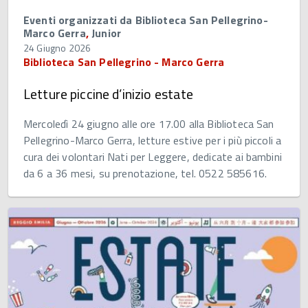
Eventi organizzati da Biblioteca San Pellegrino-
Marco Gerra
,
Junior
24 Giugno 2026
Biblioteca San Pellegrino - Marco Gerra
Letture piccine d’inizio estate
Mercoledì 24 giugno alle ore 17.00 alla Biblioteca San
Pellegrino-Marco Gerra, letture estive per i più piccoli a
cura dei volontari Nati per Leggere, dedicate ai bambini
da 6 a 36 mesi, su prenotazione, tel. 0522 585616.