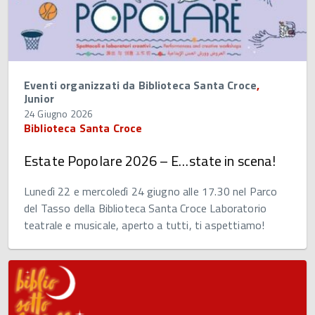
Eventi organizzati da Biblioteca Santa Croce
,
Junior
24 Giugno 2026
Biblioteca Santa Croce
Estate Popolare 2026 – E…state in scena!
Lunedì 22 e mercoledì 24 giugno alle 17.30 nel Parco
del Tasso della Biblioteca Santa Croce Laboratorio
teatrale e musicale, aperto a tutti, ti aspettiamo!