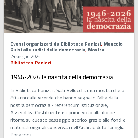
Eventi organizzati da Biblioteca Panizzi
,
Meuccio
Ruini alle radici della democrazia
,
Mostra
24 Giugno 2026
Biblioteca Panizzi
1946-2026 la nascita della democrazia
In Biblioteca Panizzi . Sala Bellocchi, una mostra che a
80 anni dalle vicende che hanno segnato l’alba della
nostra democrazia - referendum istituzionale,
Assemblea Costituente e il primo voto alle donne -
ritorna su questo passaggio storico grazie alle fonti e
materiali originali conservati nell’Archivio della famiglia
Bonaccioli.