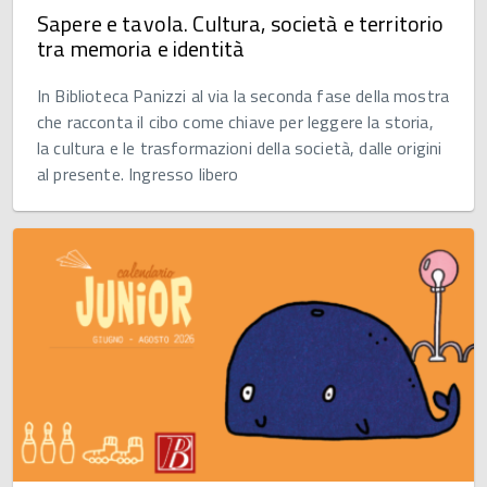
Sapere e tavola. Cultura, società e territorio
tra memoria e identità
In Biblioteca Panizzi al via la seconda fase della mostra
che racconta il cibo come chiave per leggere la storia,
la cultura e le trasformazioni della società, dalle origini
al presente. Ingresso libero