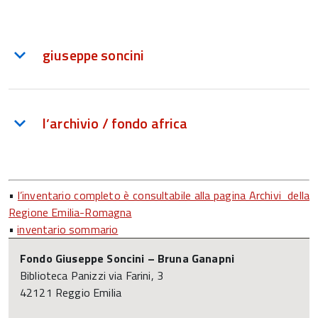
giuseppe soncini
l’archivio / fondo africa
•
l’inventario completo è consultabile alla pagina Archivi della
Regione Emilia-Romagna
•
inventario sommario
Fondo Giuseppe Soncini – Bruna Ganapni
Biblioteca Panizzi via Farini, 3
42121 Reggio Emilia