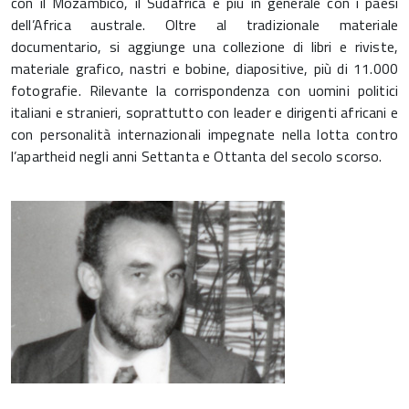
con il Mozambico, il Sudafrica e più in generale con i paesi
dell’Africa australe. Oltre al tradizionale materiale
documentario, si aggiunge una collezione di libri e riviste,
materiale grafico, nastri e bobine, diapositive, più di 11.000
fotografie. Rilevante la corrispondenza con uomini politici
italiani e stranieri, soprattutto con leader e dirigenti africani e
con personalità internazionali impegnate nella lotta contro
l’apartheid negli anni Settanta e Ottanta del secolo scorso.