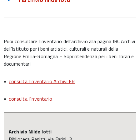
Puoi consultare l’inventario dell’archivio alla pagina IBC Archivi
dell’Istituto per i beni artistici, culturali e naturali della
Regione Emilia-Romagna – Soprintendenza per i beni librari e
documentari
•
consulta l’inventario Archivi ER
•
consulta l’inventario
Archivio Nilde Iotti
Biblioteca Panizzi via Farini, 3