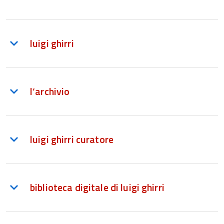
luigi ghirri
l’archivio
luigi ghirri curatore
biblioteca digitale di luigi ghirri