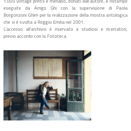
1.000 vintage prints e menabò, donati dall’autore, e ristampe
eseguite da Arrigo Ghi con la supervisione di Paola
Borgonzoni Ghirri per la realizzazione della mostra antologica
che si è svolta a Reggio Emilia nel 2001.
L’accesso all’archivio è riservato a studiosi e ricercatori,
previo accordo con la Fototeca.